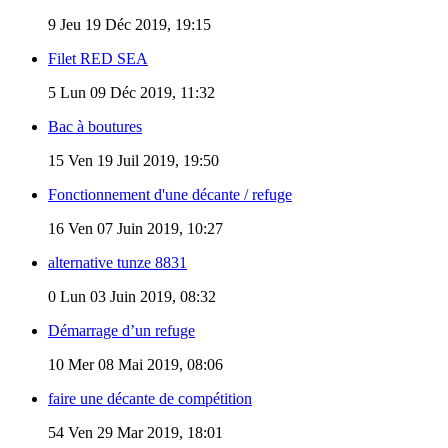
9
Jeu 19 Déc 2019, 19:15
Filet RED SEA
5
Lun 09 Déc 2019, 11:32
Bac à boutures
15
Ven 19 Juil 2019, 19:50
Fonctionnement d'une décante / refuge
16
Ven 07 Juin 2019, 10:27
alternative tunze 8831
0
Lun 03 Juin 2019, 08:32
Démarrage d’un refuge
10
Mer 08 Mai 2019, 08:06
faire une décante de compétition
54
Ven 29 Mar 2019, 18:01