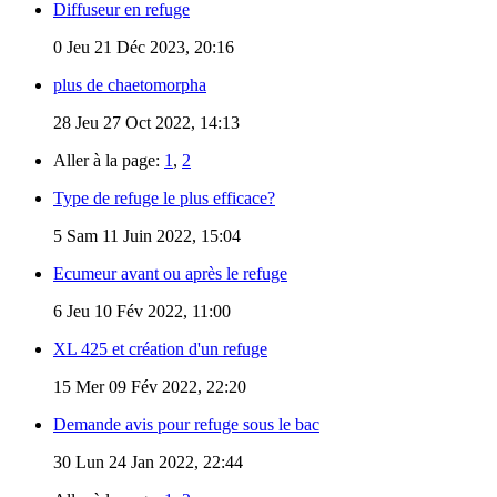
Diffuseur en refuge
0
Jeu 21 Déc 2023, 20:16
plus de chaetomorpha
28
Jeu 27 Oct 2022, 14:13
Aller à la page:
1
,
2
Type de refuge le plus efficace?
5
Sam 11 Juin 2022, 15:04
Ecumeur avant ou après le refuge
6
Jeu 10 Fév 2022, 11:00
XL 425 et création d'un refuge
15
Mer 09 Fév 2022, 22:20
Demande avis pour refuge sous le bac
30
Lun 24 Jan 2022, 22:44