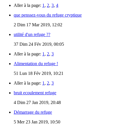
Aller à la page:
1
,
2
,
3
,
4
que penssez-vous du refuge cryptique
2
Dim 17 Mar 2019, 12:02
utilité d'un refuge ??
37
Dim 24 Fév 2019, 00:05
Aller à la page:
1
,
2
,
3
Alimentation du refuge !
51
Lun 18 Fév 2019, 10:21
Aller à la page:
1
,
2
,
3
bruit ecoulement refuge
4
Dim 27 Jan 2019, 20:48
Démarrage du refuge
5
Mer 23 Jan 2019, 10:50