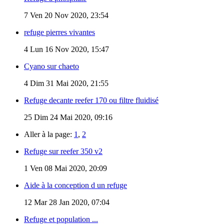
7
Ven 20 Nov 2020, 23:54
refuge pierres vivantes
4
Lun 16 Nov 2020, 15:47
Cyano sur chaeto
4
Dim 31 Mai 2020, 21:55
Refuge decante reefer 170 ou filtre fluidisé
25
Dim 24 Mai 2020, 09:16
Aller à la page:
1
,
2
Refuge sur reefer 350 v2
1
Ven 08 Mai 2020, 20:09
Aide à la conception d un refuge
12
Mar 28 Jan 2020, 07:04
Refuge et population ...