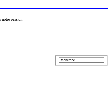
r notre passion.