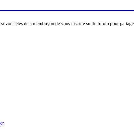
er si vous etes deja membre,ou de vous inscrire sur le forum pour partage