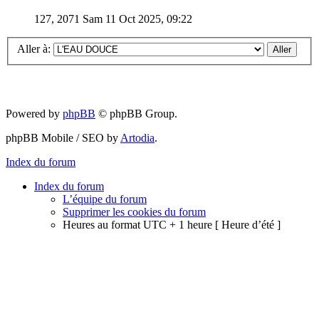
127, 2071
Sam 11 Oct 2025, 09:22
Aller à:
Powered by
phpBB
© phpBB Group.
phpBB Mobile / SEO by
Artodia
.
Index du forum
Index du forum
L’équipe du forum
Supprimer les cookies du forum
Heures au format UTC + 1 heure [ Heure d’été ]