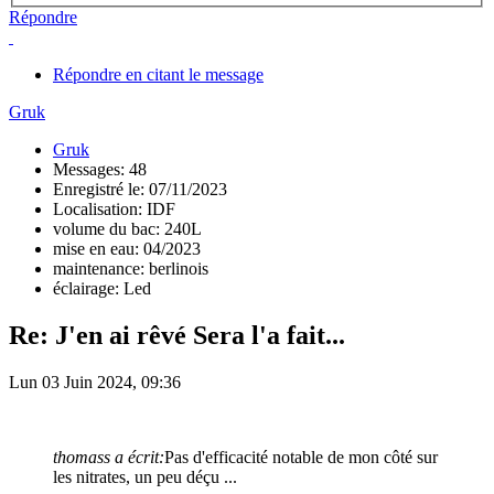
Répondre
Répondre en citant le message
Gruk
Gruk
Messages: 48
Enregistré le: 07/11/2023
Localisation: IDF
volume du bac: 240L
mise en eau: 04/2023
maintenance: berlinois
éclairage: Led
Re: J'en ai rêvé Sera l'a fait...
Lun 03 Juin 2024, 09:36
thomass a écrit:
Pas d'efficacité notable de mon côté sur
les nitrates, un peu déçu ...