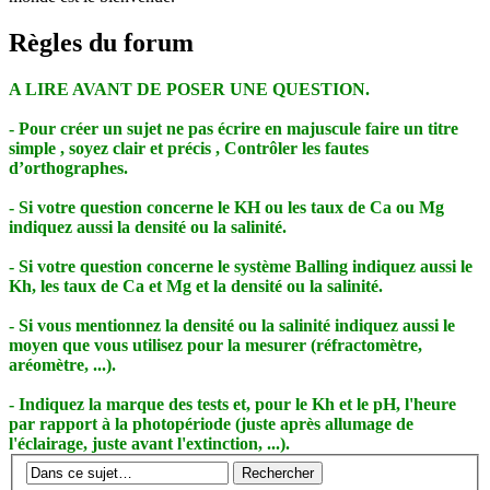
Règles du forum
A LIRE AVANT DE POSER UNE QUESTION.
- Pour créer un sujet ne pas écrire en majuscule faire un titre
simple , soyez clair et précis , Contrôler les fautes
d’orthographes.
- Si votre question concerne le KH ou les taux de Ca ou Mg
indiquez aussi la densité ou la salinité.
- Si votre question concerne le système Balling indiquez aussi le
Kh, les taux de Ca et Mg et la densité ou la salinité.
- Si vous mentionnez la densité ou la salinité indiquez aussi le
moyen que vous utilisez pour la mesurer (réfractomètre,
aréomètre, ...).
- Indiquez la marque des tests et, pour le Kh et le pH, l'heure
par rapport à la photopériode (juste après allumage de
l'éclairage, juste avant l'extinction, ...).