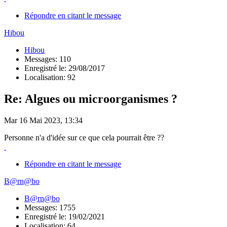
Répondre en citant le message
Hibou
Hibou
Messages: 110
Enregistré le: 29/08/2017
Localisation: 92
Re: Algues ou microorganismes ?
Mar 16 Mai 2023, 13:34
Personne n'a d'idée sur ce que cela pourrait être ??
Répondre en citant le message
B@rn@bo
B@rn@bo
Messages: 1755
Enregistré le: 19/02/2021
Localisation: 64