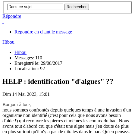
Répondre
Répondre en citant le message
Hibou
Hibou
Messages: 110
Enregistré le: 29/08/2017
Localisation: 92
HELP : identification "d'algues" ??
Dim 14 Mai 2023, 15:01
Bonjour à tous,
nous sommes confrontés depuis quelques temps à une invasion d'un
organisme non identifié (c'est pour cela que nous avons besoin
d'aide !) qui recouvre les pierres et mêmes les coraux du bac. Nous
avons tout d'abord cru que c'était une algue mais j'en doute de plus
en plus surtout qu'il n'y a pas de nitrates dans le bac. Qu'en pensez-