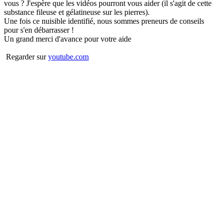
vous ? J'espère que les vidéos pourront vous aider (il s'agit de cette
substance fileuse et gélatineuse sur les pierres).
Une fois ce nuisible identifié, nous sommes preneurs de conseils
pour s'en débarrasser !
Un grand merci d'avance pour votre aide
Regarder sur
youtube.com