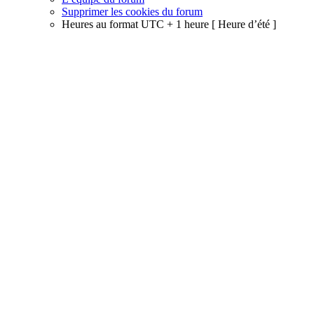
Supprimer les cookies du forum
Heures au format UTC + 1 heure [ Heure d’été ]