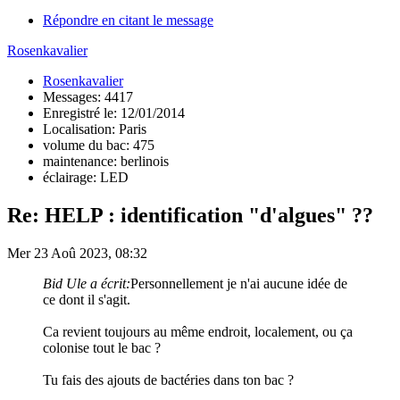
Répondre en citant le message
Rosenkavalier
Rosenkavalier
Messages: 4417
Enregistré le: 12/01/2014
Localisation: Paris
volume du bac: 475
maintenance: berlinois
éclairage: LED
Re: HELP : identification "d'algues" ??
Mer 23 Aoû 2023, 08:32
Bid Ule a écrit:
Personnellement je n'ai aucune idée de
ce dont il s'agit.
Ca revient toujours au même endroit, localement, ou ça
colonise tout le bac ?
Tu fais des ajouts de bactéries dans ton bac ?