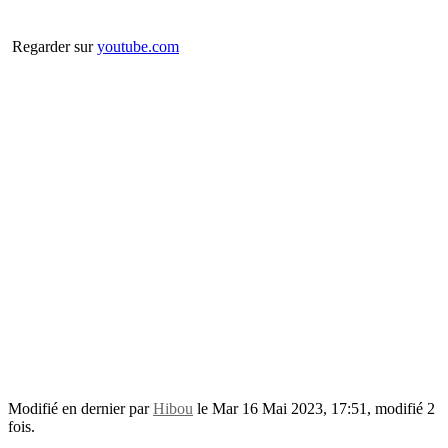
Regarder sur
youtube.com
Modifié en dernier par
Hibou
le Mar 16 Mai 2023, 17:51, modifié 2
fois.