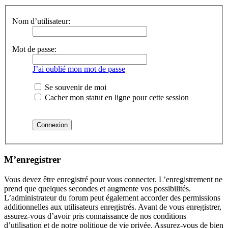
Nom d’utilisateur:
Mot de passe:
J’ai oublié mon mot de passe
Se souvenir de moi
Cacher mon statut en ligne pour cette session
M’enregistrer
Vous devez être enregistré pour vous connecter. L’enregistrement ne
prend que quelques secondes et augmente vos possibilités.
L’administrateur du forum peut également accorder des permissions
additionnelles aux utilisateurs enregistrés. Avant de vous enregistrer,
assurez-vous d’avoir pris connaissance de nos conditions
d’utilisation et de notre politique de vie privée. Assurez-vous de bien