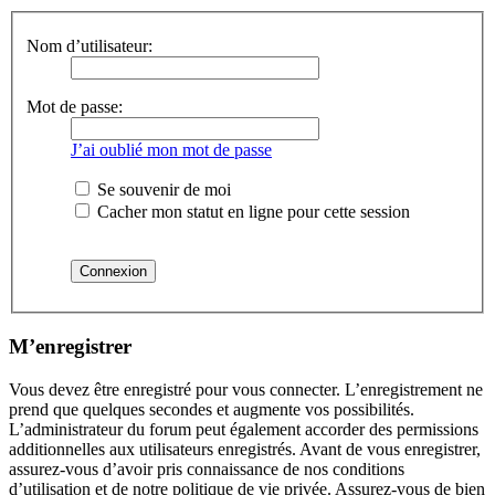
Nom d’utilisateur:
Mot de passe:
J’ai oublié mon mot de passe
Se souvenir de moi
Cacher mon statut en ligne pour cette session
M’enregistrer
Vous devez être enregistré pour vous connecter. L’enregistrement ne
prend que quelques secondes et augmente vos possibilités.
L’administrateur du forum peut également accorder des permissions
additionnelles aux utilisateurs enregistrés. Avant de vous enregistrer,
assurez-vous d’avoir pris connaissance de nos conditions
d’utilisation et de notre politique de vie privée. Assurez-vous de bien