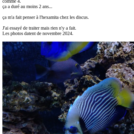
comme 4.
ça a duré au moins 2 ans...
ça m'a fait penser à l'hexamita chez les discus.
J'ai essayé de traiter mais rien n'y a fait.
Les photos datent de novembre 2024.