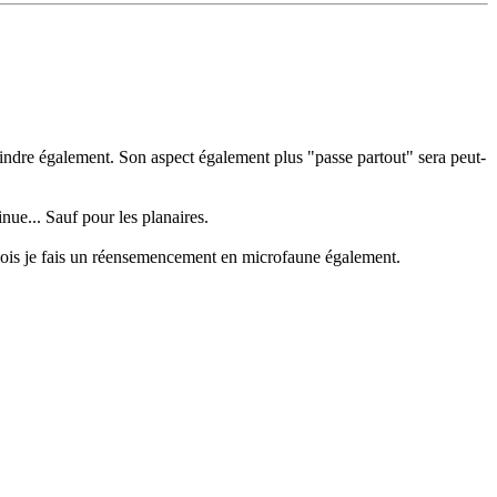
moindre également. Son aspect également plus "passe partout" sera peut-
nue... Sauf pour les planaires.
6 mois je fais un réensemencement en microfaune également.