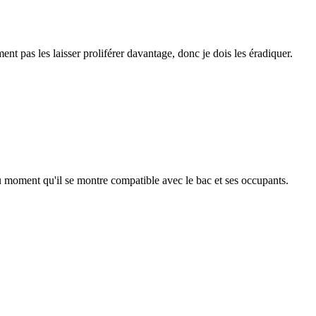
t pas les laisser proliférer davantage, donc je dois les éradiquer.
 du moment qu'il se montre compatible avec le bac et ses occupants.