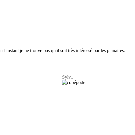
l'instant je ne trouve pas qu'il soit très intéressé par les planaires.
Sylv1