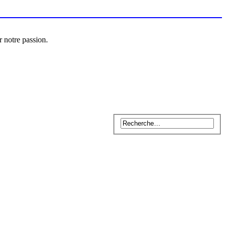
r notre passion.