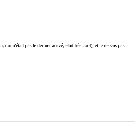
i n'était pas le dernier arrivé, était très cool), et je ne sais pas