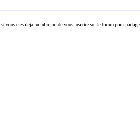
er si vous etes deja membre,ou de vous inscrire sur le forum pour partage