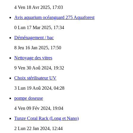
4
Ven 18 Avr 2025, 17:03
Avis aquarium océanguard 275 Aquaforest
0
Lun 17 Mar 2025, 17:34
Déménagement / bac
8
Jeu 16 Jan 2025, 17:50
Nettoyage des vitres
9
Ven 30 Aoû 2024, 19:32
Choix stérilisateur UV
3
Lun 19 Aoû 2024, 04:28
pompe doseuse
4
Ven 09 Fév 2024, 19:04
Tunze Coral Rack (Long et Nano)
2
Lun 22 Jan 2024, 12:44