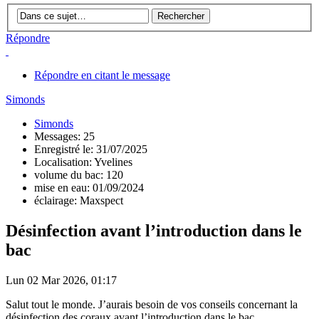
Répondre
Répondre en citant le message
Simonds
Simonds
Messages: 25
Enregistré le: 31/07/2025
Localisation: Yvelines
volume du bac: 120
mise en eau: 01/09/2024
éclairage: Maxspect
Désinfection avant l’introduction dans le
bac
Lun 02 Mar 2026, 01:17
Salut tout le monde. J’aurais besoin de vos conseils concernant la
désinfection des coraux avant l’introduction dans le bac.