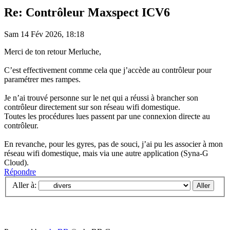
Re: Contrôleur Maxspect ICV6
Sam 14 Fév 2026, 18:18
Merci de ton retour Merluche,
C’est effectivement comme cela que j’accède au contrôleur pour
paramétrer mes rampes.
Je n’ai trouvé personne sur le net qui a réussi à brancher son
contrôleur directement sur son réseau wifi domestique.
Toutes les procédures lues passent par une connexion directe au
contrôleur.
En revanche, pour les gyres, pas de souci, j’ai pu les associer à mon
réseau wifi domestique, mais via une autre application (Syna-G
Cloud).
Répondre
Aller à: