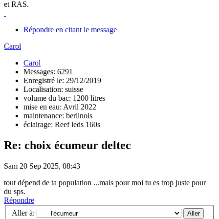
et RAS.
Répondre en citant le message
Carol
Carol
Messages: 6291
Enregistré le: 29/12/2019
Localisation: suisse
volume du bac: 1200 litres
mise en eau: Avril 2022
maintenance: berlinois
éclairage: Reef leds 160s
Re: choix écumeur deltec
Sam 20 Sep 2025, 08:43
tout dépend de ta population ...mais pour moi tu es trop juste pour
du sps.
Répondre
Aller à: