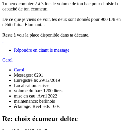
Tu peux compter 2 à 3 fois le volume de ton bac pour choisir la
capacité de ton écumeur...
De ce que je viens de voir, les deux sont donnés pour 900 L/h en
débit d'air... Étonnant...
Reste à voir la place disponible dans ta décante.
Répondre en citant le message
Carol
Carol
Messages: 6291
Enregistré le: 29/12/2019
Localisation: suisse
volume du bac: 1200 litres
mise en eau: Avril 2022
maintenance: berlinois
éclairage: Reef leds 160s
Re: choix écumeur deltec