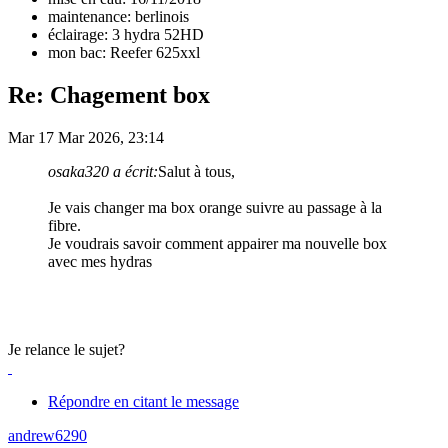
maintenance: berlinois
éclairage: 3 hydra 52HD
mon bac: Reefer 625xxl
Re: Chagement box
Mar 17 Mar 2026, 23:14
osaka320 a écrit:
Salut à tous,
Je vais changer ma box orange suivre au passage à la
fibre.
Je voudrais savoir comment appairer ma nouvelle box
avec mes hydras
Je relance le sujet?
Répondre en citant le message
andrew6290