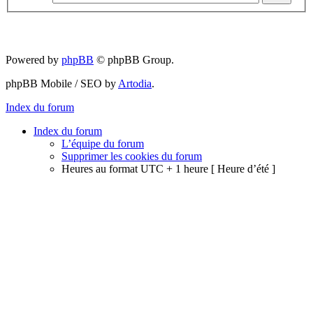
Powered by
phpBB
© phpBB Group.
phpBB Mobile / SEO by
Artodia
.
Index du forum
Index du forum
L’équipe du forum
Supprimer les cookies du forum
Heures au format UTC + 1 heure [ Heure d’été ]