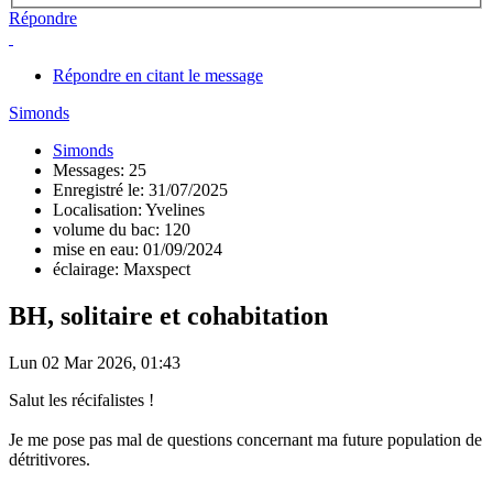
Répondre
Répondre en citant le message
Simonds
Simonds
Messages: 25
Enregistré le: 31/07/2025
Localisation: Yvelines
volume du bac: 120
mise en eau: 01/09/2024
éclairage: Maxspect
BH, solitaire et cohabitation
Lun 02 Mar 2026, 01:43
Salut les récifalistes !
Je me pose pas mal de questions concernant ma future population de
détritivores.