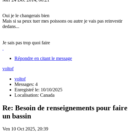
Oui je le changerais bien
Mais si sa peux tuer mes poissons ou autre je vais pas reinvestir
dedans...
Je sais pas trop quoi faire
Répondre en citant le message
voltof
voltof
Messages: 4
Enregistré le: 10/10/2025
Localisation: Canada
Re: Besoin de renseignements pour faire
un bassin
Ven 10 Oct 2025, 20:39