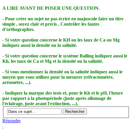
A LIRE AVANT DE POSER UNE QUESTION.
- Pour créer un sujet ne pas écrire en majuscule faire un titre
simple , soyez clair et précis , Contrôler les fautes
d’orthographes.
- Si votre question concerne le KH ou les taux de Ca ou Mg
indiquez aussi la densité ou la salinité.
- Si votre question concerne le système Balling indiquez aussi le
Kh, les taux de Ca et Mg et la densité ou la salinité.
- Si vous mentionnez la densité ou la salinité indiquez aussi le
moyen que vous utilisez pour la mesurer (réfractomètre,
aréomètre, ...).
- Indiquez la marque des tests et, pour le Kh et le pH, l'heure
par rapport à la photopériode (juste après allumage de
l'éclairage, juste avant l'extinction, ...).
Répondre