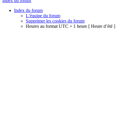
Index du forum
Index du forum
L’équipe du forum
Supprimer les cookies du forum
Heures au format UTC + 1 heure [ Heure d’été ]