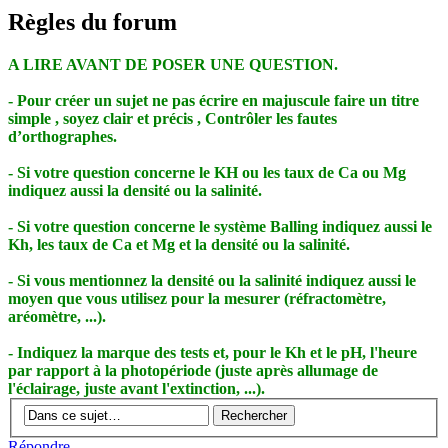
Règles du forum
A LIRE AVANT DE POSER UNE QUESTION.
- Pour créer un sujet ne pas écrire en majuscule faire un titre
simple , soyez clair et précis , Contrôler les fautes
d’orthographes.
- Si votre question concerne le KH ou les taux de Ca ou Mg
indiquez aussi la densité ou la salinité.
- Si votre question concerne le système Balling indiquez aussi le
Kh, les taux de Ca et Mg et la densité ou la salinité.
- Si vous mentionnez la densité ou la salinité indiquez aussi le
moyen que vous utilisez pour la mesurer (réfractomètre,
aréomètre, ...).
- Indiquez la marque des tests et, pour le Kh et le pH, l'heure
par rapport à la photopériode (juste après allumage de
l'éclairage, juste avant l'extinction, ...).
Répondre