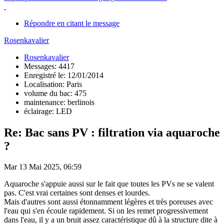
Répondre en citant le message
Rosenkavalier
Rosenkavalier
Messages: 4417
Enregistré le: 12/01/2014
Localisation: Paris
volume du bac: 475
maintenance: berlinois
éclairage: LED
Re: Bac sans PV : filtration via aquaroche
?
Mar 13 Mai 2025, 06:59
Aquaroche s'appuie aussi sur le fait que toutes les PVs ne se valent
pas. C'est vrai certaines sont denses et lourdes.
Mais d'autres sont aussi étonnamment légères et très poreuses avec
l'eau qui s'en écoule rapidement. Si on les remet progressivement
dans l'eau, il y a un bruit assez caractéristique dû à la structure dite à