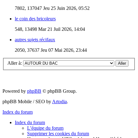
7802, 137047
Jeu 25 Juin 2026, 05:52
le coin des bricoleurs
548, 13498
Mar 21 Juil 2026, 14:04
autres sujets récifaux
2050, 37637
Jeu 07 Mai 2026, 23:44
Aller à:
Powered by
phpBB
© phpBB Group.
phpBB Mobile / SEO by
Artodia
.
Index du forum
Index du forum
L’équipe du forum
Supprimer les cookies du forum