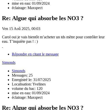
mise en eau: 01/09/2024
éclairage: Maxspect
Re: Algue qui absorbe les NO3 ?
Ven 15 Aoû 2025, 00:03
Carol oui je vais bientôt m’acheter un tds mètre pour contrôler leur
eau. T’inquiète pas ! : )
Répondre en citant le message
Simonds
Simonds
Messages: 25
Enregistré le: 31/07/2025
Localisation: Yvelines
volume du bac: 120
mise en eau: 01/09/2024
éclairage: Maxspect
Re: Algue qui absorbe les NO3 ?