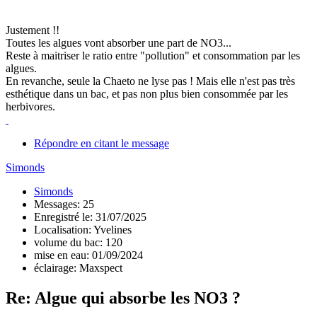
Justement !!
Toutes les algues vont absorber une part de NO3...
Reste à maitriser le ratio entre "pollution" et consommation par les
algues.
En revanche, seule la Chaeto ne lyse pas ! Mais elle n'est pas très
esthétique dans un bac, et pas non plus bien consommée par les
herbivores.
Répondre en citant le message
Simonds
Simonds
Messages: 25
Enregistré le: 31/07/2025
Localisation: Yvelines
volume du bac: 120
mise en eau: 01/09/2024
éclairage: Maxspect
Re: Algue qui absorbe les NO3 ?