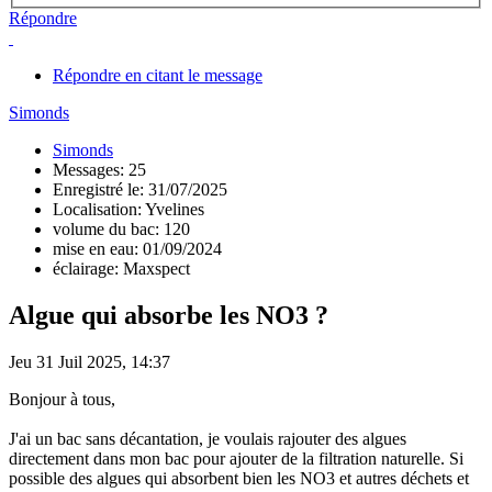
Répondre
Répondre en citant le message
Simonds
Simonds
Messages: 25
Enregistré le: 31/07/2025
Localisation: Yvelines
volume du bac: 120
mise en eau: 01/09/2024
éclairage: Maxspect
Algue qui absorbe les NO3 ?
Jeu 31 Juil 2025, 14:37
Bonjour à tous,
J'ai un bac sans décantation, je voulais rajouter des algues
directement dans mon bac pour ajouter de la filtration naturelle. Si
possible des algues qui absorbent bien les NO3 et autres déchets et