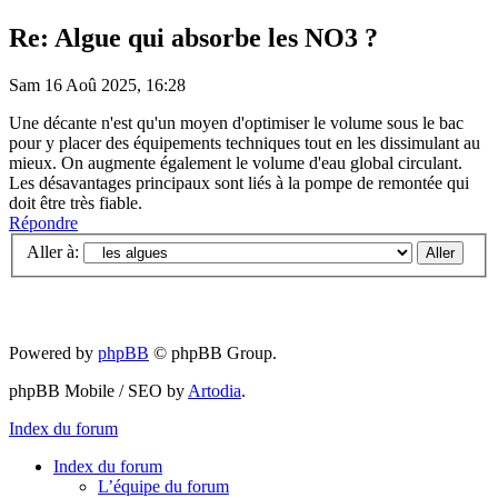
Re: Algue qui absorbe les NO3 ?
Sam 16 Aoû 2025, 16:28
Une décante n'est qu'un moyen d'optimiser le volume sous le bac
pour y placer des équipements techniques tout en les dissimulant au
mieux. On augmente également le volume d'eau global circulant.
Les désavantages principaux sont liés à la pompe de remontée qui
doit être très fiable.
Répondre
Aller à:
Powered by
phpBB
© phpBB Group.
phpBB Mobile / SEO by
Artodia
.
Index du forum
Index du forum
L’équipe du forum