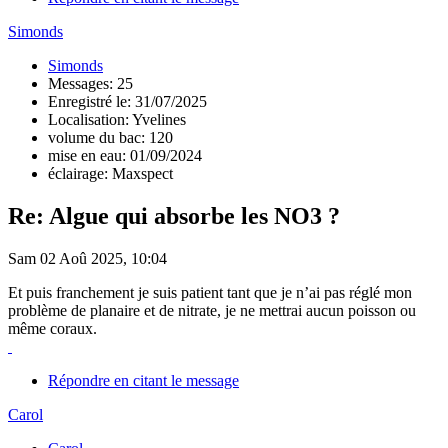
Simonds
Simonds
Messages: 25
Enregistré le: 31/07/2025
Localisation: Yvelines
volume du bac: 120
mise en eau: 01/09/2024
éclairage: Maxspect
Re: Algue qui absorbe les NO3 ?
Sam 02 Aoû 2025, 10:04
Et puis franchement je suis patient tant que je n’ai pas réglé mon
problème de planaire et de nitrate, je ne mettrai aucun poisson ou
même coraux.
Répondre en citant le message
Carol