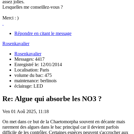
assez jolies.
Lesquelles me conseillez-vous ?
Merci : )
Répondre en citant le message
Rosenkavalier
Rosenkavalier
Messages: 4417
Enregistré le: 12/01/2014
Localisation: Paris
volume du bac: 475
maintenance: berlinois
éclairage: LED
Re: Algue qui absorbe les NO3 ?
Ven 01 Aoû 2025, 11:18
On met dans ce but de la Chaetomorpha souvent en décante mais
rarement des algues dans le bac principal car il devient parfois
difficile de les contrôler. Certaines espèces peuvent s'accrocher aux