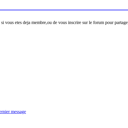
er si vous etes deja membre,ou de vous inscrire sur le forum pour partage