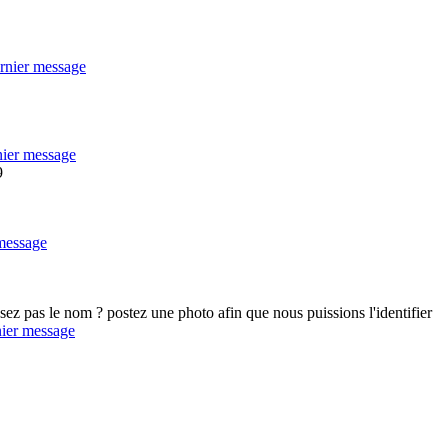
9
ez pas le nom ? postez une photo afin que nous puissions l'identifier