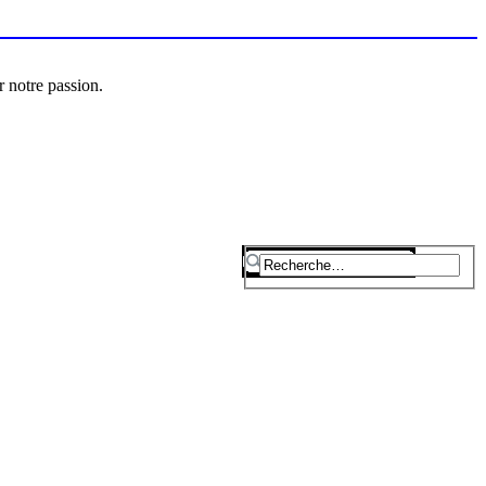
r notre passion.