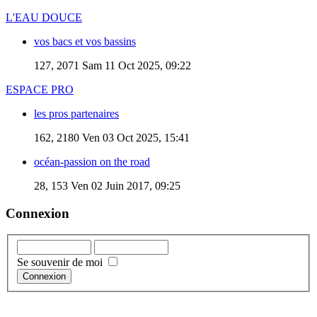
L'EAU DOUCE
vos bacs et vos bassins
127, 2071
Sam 11 Oct 2025, 09:22
ESPACE PRO
les pros partenaires
162, 2180
Ven 03 Oct 2025, 15:41
océan-passion on the road
28, 153
Ven 02 Juin 2017, 09:25
Connexion
Se souvenir de moi