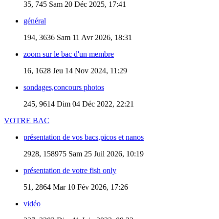
35, 745
Sam 20 Déc 2025, 17:41
général
194, 3636
Sam 11 Avr 2026, 18:31
zoom sur le bac d'un membre
16, 1628
Jeu 14 Nov 2024, 11:29
sondages,concours photos
245, 9614
Dim 04 Déc 2022, 22:21
VOTRE BAC
présentation de vos bacs,picos et nanos
2928, 158975
Sam 25 Juil 2026, 10:19
présentation de votre fish only
51, 2864
Mar 10 Fév 2026, 17:26
vidéo