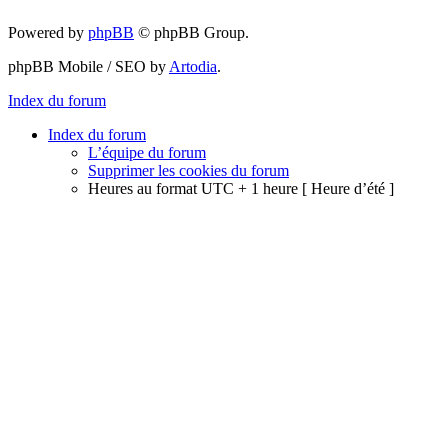
Powered by
phpBB
© phpBB Group.
phpBB Mobile / SEO by
Artodia
.
Index du forum
Index du forum
L’équipe du forum
Supprimer les cookies du forum
Heures au format UTC + 1 heure [ Heure d’été ]