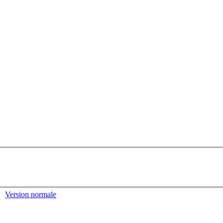
Version normale