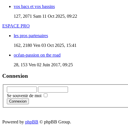
vos bacs et vos bassins
127, 2071
Sam 11 Oct 2025, 09:22
ESPACE PRO
les pros partenaires
162, 2180
Ven 03 Oct 2025, 15:41
océan-passion on the road
28, 153
Ven 02 Juin 2017, 09:25
Connexion
Se souvenir de moi
Powered by
phpBB
© phpBB Group.