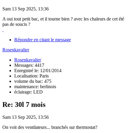
Sam 13 Sep 2025, 13:36
A oui tout petit bac, et il tourne bien ? avec les chaleurs de cet été
pas de soucis ?
Répondre en citant le message
Rosenkavalier
Rosenkavalier
Messages: 4417
Enregistré le: 12/01/2014
Localisation: Paris
volume du bac: 475
maintenance: berlinois
éclairage: LED
Re: 30l 7 mois
Sam 13 Sep 2025, 13:56
On voit des ventilateurs... branchés sur thermostat?