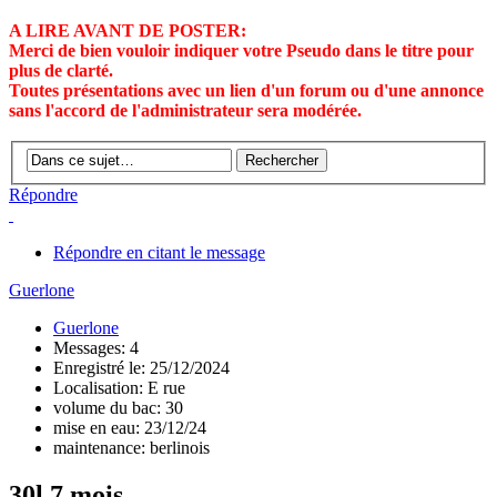
A LIRE AVANT DE POSTER:
Merci de bien vouloir indiquer votre Pseudo dans le titre pour
plus de clarté.
Toutes présentations avec un lien d'un forum ou d'une annonce
sans l'accord de l'administrateur sera modérée.
Répondre
Répondre en citant le message
Guerlone
Guerlone
Messages: 4
Enregistré le: 25/12/2024
Localisation: E rue
volume du bac: 30
mise en eau: 23/12/24
maintenance: berlinois
30l 7 mois