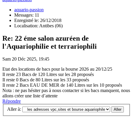
aquario-passion
Messages: 11
Enregistré le: 26/12/2018
Localisation: Antibes (06)
Re: 22 éme salon azuréen de
l'Aquariophilie et terrariophili
Sam 20 Déc 2025, 19:45
Etat des locations de bacs pour la bourse 2026 au 20/12/25
Il reste 23 Bacs de 120 Litres sur les 28 proposés
Il reste 0 Bacs de 80 Litres sur les 33 proposés
Il reste 2 Bacs EAU DE MER de 140 Litres sur les 10 proposés
Nota : ne pas hésiter pas à nous contacter si les bacs manquent, nous
allons créer une liste d’attente
Répondre
Aller à: