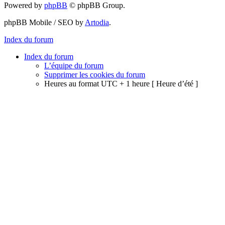
Powered by
phpBB
© phpBB Group.
phpBB Mobile / SEO by
Artodia
.
Index du forum
Index du forum
L’équipe du forum
Supprimer les cookies du forum
Heures au format UTC + 1 heure [ Heure d’été ]