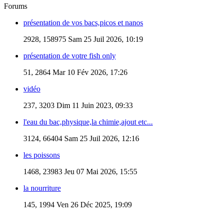
Forums
présentation de vos bacs,picos et nanos
2928, 158975
Sam 25 Juil 2026, 10:19
présentation de votre fish only
51, 2864
Mar 10 Fév 2026, 17:26
vidéo
237, 3203
Dim 11 Juin 2023, 09:33
l'eau du bac,physique,la chimie,ajout etc...
3124, 66404
Sam 25 Juil 2026, 12:16
les poissons
1468, 23983
Jeu 07 Mai 2026, 15:55
la nourriture
145, 1994
Ven 26 Déc 2025, 19:09