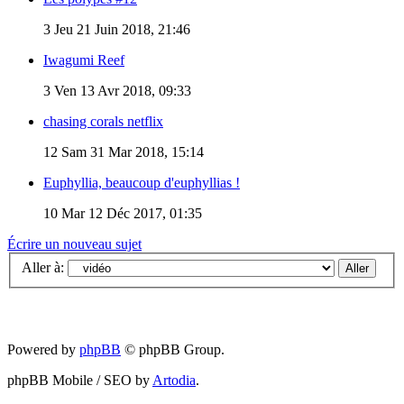
3
Jeu 21 Juin 2018, 21:46
Iwagumi Reef
3
Ven 13 Avr 2018, 09:33
chasing corals netflix
12
Sam 31 Mar 2018, 15:14
Euphyllia, beaucoup d'euphyllias !
10
Mar 12 Déc 2017, 01:35
Écrire un nouveau sujet
Aller à:
Powered by
phpBB
© phpBB Group.
phpBB Mobile / SEO by
Artodia
.