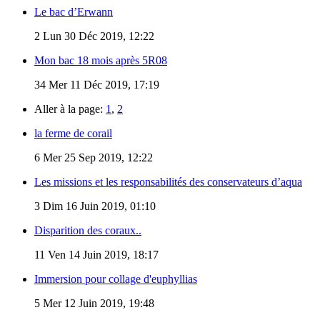
Le bac d’Erwann
2
Lun 30 Déc 2019, 12:22
Mon bac 18 mois après 5R08
34
Mer 11 Déc 2019, 17:19
Aller à la page:
1
,
2
la ferme de corail
6
Mer 25 Sep 2019, 12:22
Les missions et les responsabilités des conservateurs d’aqua
3
Dim 16 Juin 2019, 01:10
Disparition des coraux..
11
Ven 14 Juin 2019, 18:17
Immersion pour collage d'euphyllias
5
Mer 12 Juin 2019, 19:48