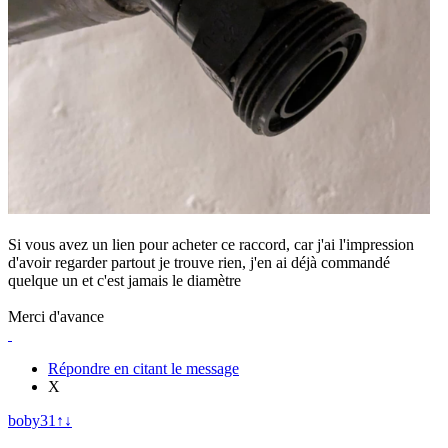
Si vous avez un lien pour acheter ce raccord, car j'ai l'impression
d'avoir regarder partout je trouve rien, j'en ai déjà commandé
quelque un et c'est jamais le diamètre
Merci d'avance
Répondre en citant le message
X
boby31
↑
↓