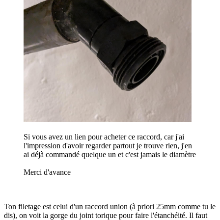
Si vous avez un lien pour acheter ce raccord, car j'ai
l'impression d'avoir regarder partout je trouve rien, j'en
ai déjà commandé quelque un et c'est jamais le diamètre
Merci d'avance
Ton filetage est celui d'un raccord union (à priori 25mm comme tu le
dis), on voit la gorge du joint torique pour faire l'étanchéité. Il faut