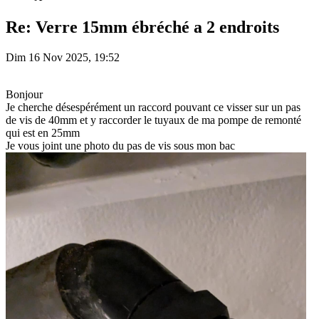
Re: Verre 15mm ébréché a 2 endroits
Dim 16 Nov 2025, 19:52
Bonjour
Je cherche désespérément un raccord pouvant ce visser sur un pas
de vis de 40mm et y raccorder le tuyaux de ma pompe de remonté
qui est en 25mm
Je vous joint une photo du pas de vis sous mon bac