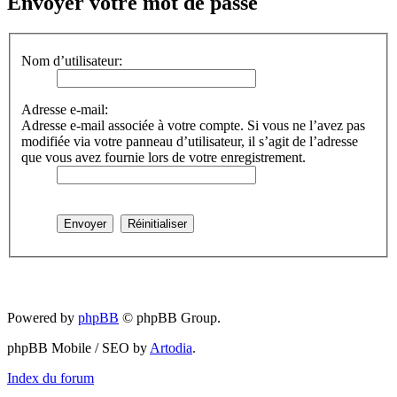
Envoyer votre mot de passe
Nom d’utilisateur:
Adresse e-mail:
Adresse e-mail associée à votre compte. Si vous ne l’avez pas
modifiée via votre panneau d’utilisateur, il s’agit de l’adresse
que vous avez fournie lors de votre enregistrement.
Powered by
phpBB
© phpBB Group.
phpBB Mobile / SEO by
Artodia
.
Index du forum