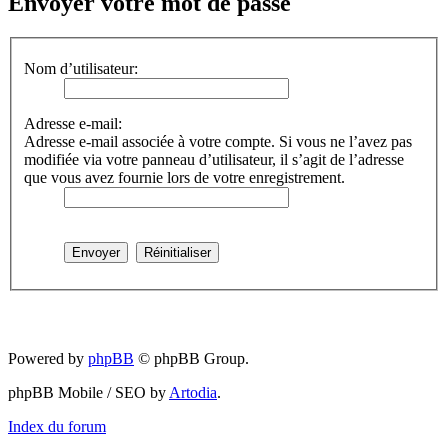
Envoyer votre mot de passe
Nom d’utilisateur:
Adresse e-mail:
Adresse e-mail associée à votre compte. Si vous ne l’avez pas
modifiée via votre panneau d’utilisateur, il s’agit de l’adresse
que vous avez fournie lors de votre enregistrement.
Powered by
phpBB
© phpBB Group.
phpBB Mobile / SEO by
Artodia
.
Index du forum