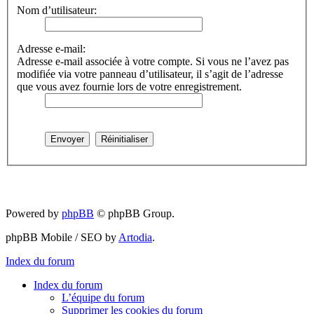
Nom d’utilisateur:
Adresse e-mail:
Adresse e-mail associée à votre compte. Si vous ne l’avez pas
modifiée via votre panneau d’utilisateur, il s’agit de l’adresse
que vous avez fournie lors de votre enregistrement.
Powered by
phpBB
© phpBB Group.
phpBB Mobile / SEO by
Artodia
.
Index du forum
Index du forum
L’équipe du forum
Supprimer les cookies du forum