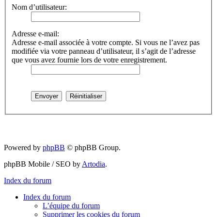
Nom d’utilisateur:
Adresse e-mail:
Adresse e-mail associée à votre compte. Si vous ne l’avez pas
modifiée via votre panneau d’utilisateur, il s’agit de l’adresse
que vous avez fournie lors de votre enregistrement.
Powered by
phpBB
© phpBB Group.
phpBB Mobile / SEO by
Artodia
.
Index du forum
Index du forum
L’équipe du forum
Supprimer les cookies du forum