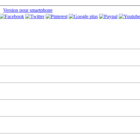
Version pour smartphone