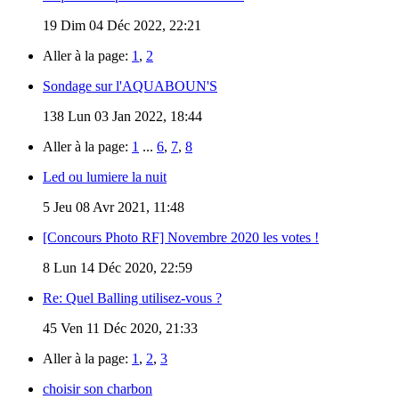
19
Dim 04 Déc 2022, 22:21
Aller à la page:
1
,
2
Sondage sur l'AQUABOUN'S
138
Lun 03 Jan 2022, 18:44
Aller à la page:
1
...
6
,
7
,
8
Led ou lumiere la nuit
5
Jeu 08 Avr 2021, 11:48
[Concours Photo RF] Novembre 2020 les votes !
8
Lun 14 Déc 2020, 22:59
Re: Quel Balling utilisez-vous ?
45
Ven 11 Déc 2020, 21:33
Aller à la page:
1
,
2
,
3
choisir son charbon