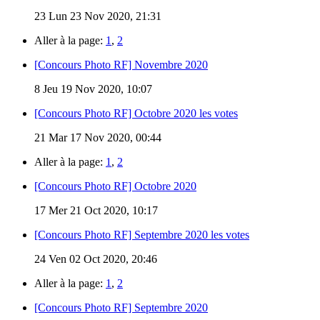
23
Lun 23 Nov 2020, 21:31
Aller à la page:
1
,
2
[Concours Photo RF] Novembre 2020
8
Jeu 19 Nov 2020, 10:07
[Concours Photo RF] Octobre 2020 les votes
21
Mar 17 Nov 2020, 00:44
Aller à la page:
1
,
2
[Concours Photo RF] Octobre 2020
17
Mer 21 Oct 2020, 10:17
[Concours Photo RF] Septembre 2020 les votes
24
Ven 02 Oct 2020, 20:46
Aller à la page:
1
,
2
[Concours Photo RF] Septembre 2020