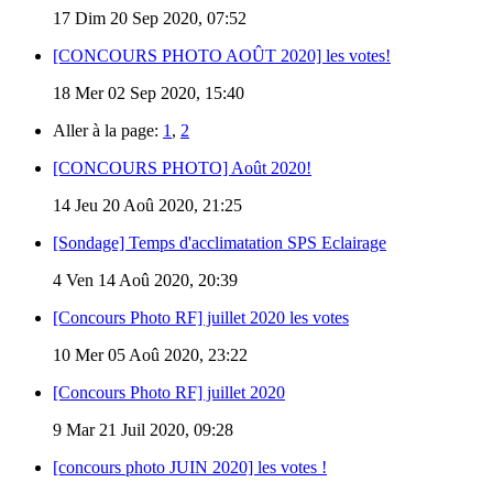
17
Dim 20 Sep 2020, 07:52
[CONCOURS PHOTO AOÛT 2020] les votes!
18
Mer 02 Sep 2020, 15:40
Aller à la page:
1
,
2
[CONCOURS PHOTO] Août 2020!
14
Jeu 20 Aoû 2020, 21:25
[Sondage] Temps d'acclimatation SPS Eclairage
4
Ven 14 Aoû 2020, 20:39
[Concours Photo RF] juillet 2020 les votes
10
Mer 05 Aoû 2020, 23:22
[Concours Photo RF] juillet 2020
9
Mar 21 Juil 2020, 09:28
[concours photo JUIN 2020] les votes !