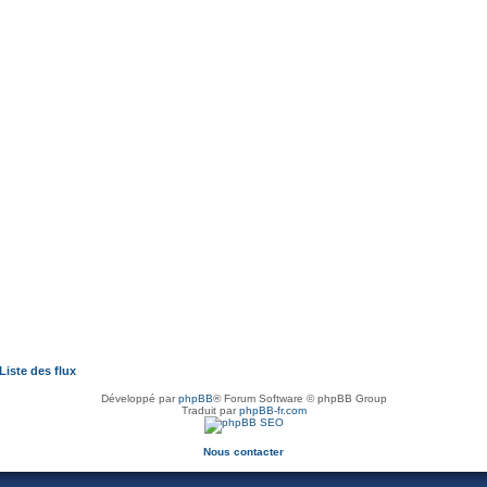
Liste des flux
Développé par
phpBB
® Forum Software © phpBB Group
Traduit par
phpBB-fr.com
Nous contacter