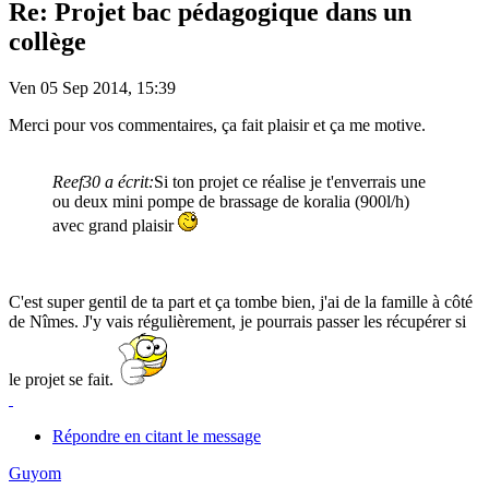
Re: Projet bac pédagogique dans un
collège
Ven 05 Sep 2014, 15:39
Merci pour vos commentaires, ça fait plaisir et ça me motive.
Reef30 a écrit:
Si ton projet ce réalise je t'enverrais une
ou deux mini pompe de brassage de koralia (900l/h)
avec grand plaisir
C'est super gentil de ta part et ça tombe bien, j'ai de la famille à côté
de Nîmes. J'y vais régulièrement, je pourrais passer les récupérer si
le projet se fait.
Répondre en citant le message
Guyom