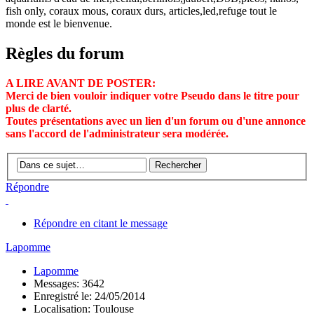
fish only, coraux mous, coraux durs, articles,led,refuge tout le
monde est le bienvenue.
Règles du forum
A LIRE AVANT DE POSTER:
Merci de bien vouloir indiquer votre Pseudo dans le titre pour
plus de clarté.
Toutes présentations avec un lien d'un forum ou d'une annonce
sans l'accord de l'administrateur sera modérée.
Répondre
Répondre en citant le message
Lapomme
Lapomme
Messages: 3642
Enregistré le: 24/05/2014
Localisation: Toulouse