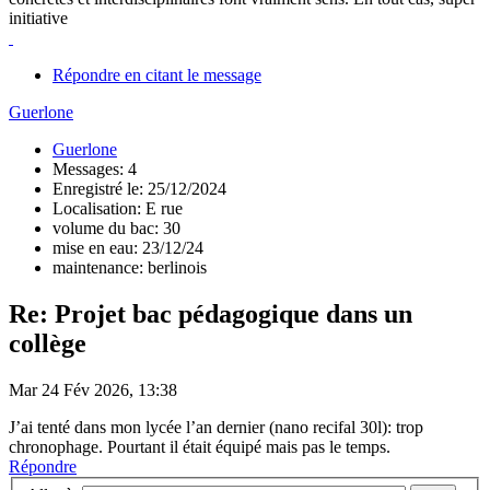
initiative
Répondre en citant le message
Guerlone
Guerlone
Messages: 4
Enregistré le: 25/12/2024
Localisation: E rue
volume du bac: 30
mise en eau: 23/12/24
maintenance: berlinois
Re: Projet bac pédagogique dans un
collège
Mar 24 Fév 2026, 13:38
J’ai tenté dans mon lycée l’an dernier (nano recifal 30l): trop
chronophage. Pourtant il était équipé mais pas le temps.
Répondre