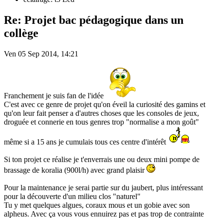
Re: Projet bac pédagogique dans un
collège
Ven 05 Sep 2014, 14:21
Franchement je suis fan de l'idée
C'est avec ce genre de projet qu'on éveil la curiosité des gamins et
qu'on leur fait penser a d'autres choses que les consoles de jeux,
droguée et connerie en tous genres trop "normalise a mon goût"
même si a 15 ans je cumulais tous ces centre d'intérêt
Si ton projet ce réalise je t'enverrais une ou deux mini pompe de
brassage de koralia (900l/h) avec grand plaisir
Pour la maintenance je serai partie sur du jaubert, plus intéressant
pour la découverte d'un milieu clos "naturel"
Tu y met quelques algues, coraux mous et un gobie avec son
alpheus. Avec ça vous vous ennuirez pas et pas trop de contrainte