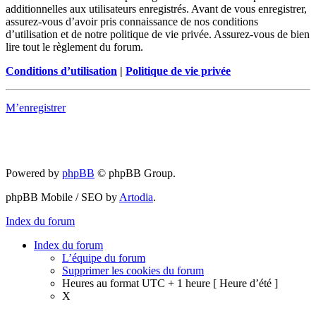
additionnelles aux utilisateurs enregistrés. Avant de vous enregistrer,
assurez-vous d’avoir pris connaissance de nos conditions
d’utilisation et de notre politique de vie privée. Assurez-vous de bien
lire tout le règlement du forum.
Conditions d’utilisation
|
Politique de vie privée
M’enregistrer
Powered by
phpBB
© phpBB Group.
phpBB Mobile / SEO by
Artodia
.
Index du forum
Index du forum
L’équipe du forum
Supprimer les cookies du forum
Heures au format UTC + 1 heure [ Heure d’été ]
X