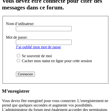
Vous devez être connecté pour citer des
messages dans ce forum.
Nom d’utilisateur:
Mot de passe:
J’ai oublié mon mot de passe
Se souvenir de moi
Cacher mon statut en ligne pour cette session
M’enregistrer
Vous devez être enregistré pour vous connecter. L’enregistrement ne
prend que quelques secondes et augmente vos possibilités.
L’administrateur du forum peut également accorder des permissions