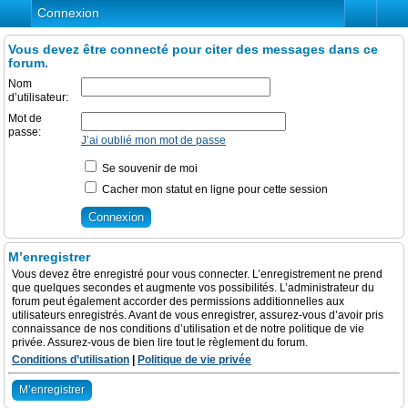
Connexion
Vous devez être connecté pour citer des messages dans ce
forum.
Nom
d’utilisateur:
Mot de
passe:
J’ai oublié mon mot de passe
Se souvenir de moi
Cacher mon statut en ligne pour cette session
M’enregistrer
Vous devez être enregistré pour vous connecter. L’enregistrement ne prend
que quelques secondes et augmente vos possibilités. L’administrateur du
forum peut également accorder des permissions additionnelles aux
utilisateurs enregistrés. Avant de vous enregistrer, assurez-vous d’avoir pris
connaissance de nos conditions d’utilisation et de notre politique de vie
privée. Assurez-vous de bien lire tout le règlement du forum.
Conditions d’utilisation
|
Politique de vie privée
M’enregistrer