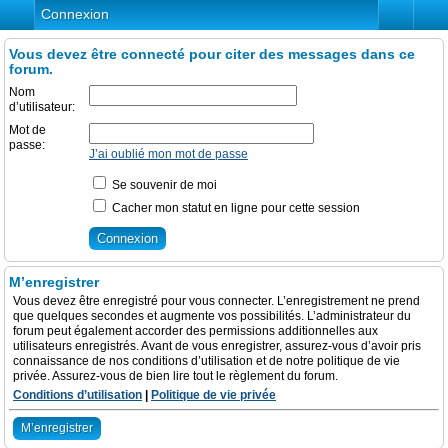
Connexion
Vous devez être connecté pour citer des messages dans ce
forum.
Nom
d’utilisateur:
Mot de
passe:
J’ai oublié mon mot de passe
Se souvenir de moi
Cacher mon statut en ligne pour cette session
M’enregistrer
Vous devez être enregistré pour vous connecter. L’enregistrement ne prend
que quelques secondes et augmente vos possibilités. L’administrateur du
forum peut également accorder des permissions additionnelles aux
utilisateurs enregistrés. Avant de vous enregistrer, assurez-vous d’avoir pris
connaissance de nos conditions d’utilisation et de notre politique de vie
privée. Assurez-vous de bien lire tout le règlement du forum.
Conditions d’utilisation
|
Politique de vie privée
M’enregistrer