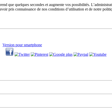
prend que quelques secondes et augmente vos possibilités. L’administra
avoir pris connaissance de nos conditions d’utilisation et de notre polit
Version pour smartphone