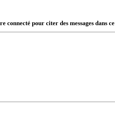
re connecté pour citer des messages dans c