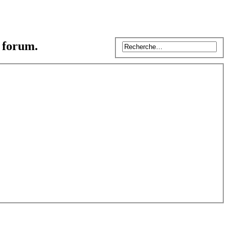
e forum.