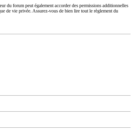
teur du forum peut également accorder des permissions additionnelles
ique de vie privée. Assurez-vous de bien lire tout le règlement du