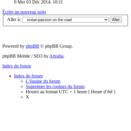
0
Mer 03 Déc 2014, 10:11
Écrire un nouveau sujet
Aller à:
Powered by
phpBB
© phpBB Group.
phpBB Mobile / SEO by
Artodia
.
Index du forum
Index du forum
L’équipe du forum
Supprimer les cookies du forum
Heures au format UTC + 1 heure [ Heure d’été ]
X