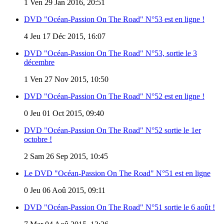
1
Ven 29 Jan 2016, 20:51
DVD "Océan-Passion On The Road" N°53 est en ligne !
4
Jeu 17 Déc 2015, 16:07
DVD "Océan-Passion On The Road" N°53, sortie le 3
décembre
1
Ven 27 Nov 2015, 10:50
DVD "Océan-Passion On The Road" N°52 est en ligne !
0
Jeu 01 Oct 2015, 09:40
DVD "Océan-Passion On The Road" N°52 sortie le 1er
octobre !
2
Sam 26 Sep 2015, 10:45
Le DVD "Océan-Passion On The Road" N°51 est en ligne
0
Jeu 06 Aoû 2015, 09:11
DVD "Océan-Passion On The Road" N°51 sortie le 6 août !