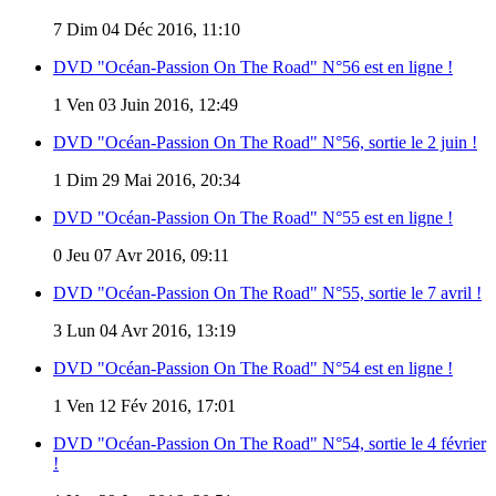
7
Dim 04 Déc 2016, 11:10
DVD "Océan-Passion On The Road" N°56 est en ligne !
1
Ven 03 Juin 2016, 12:49
DVD "Océan-Passion On The Road" N°56, sortie le 2 juin !
1
Dim 29 Mai 2016, 20:34
DVD "Océan-Passion On The Road" N°55 est en ligne !
0
Jeu 07 Avr 2016, 09:11
DVD "Océan-Passion On The Road" N°55, sortie le 7 avril !
3
Lun 04 Avr 2016, 13:19
DVD "Océan-Passion On The Road" N°54 est en ligne !
1
Ven 12 Fév 2016, 17:01
DVD "Océan-Passion On The Road" N°54, sortie le 4 février
!