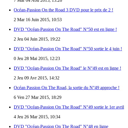
7
Mar 04 Aoû 2015, 13:26
Océan-Passion On the Road 3 DVD pour le prix de 2 !
2
Mar 16 Juin 2015, 10:53
DVD "Océan-Passion On The Road" N°50 est en ligne !
2
Jeu 04 Juin 2015, 19:22
DVD "Océan-Passion On The Road" N°50 sortie le 4 juin !
0
Jeu 28 Mai 2015, 12:23
DVD "Océan-Passion On The Road" le N°49 est en ligne !
2
Jeu 09 Avr 2015, 14:32
Océan Passion On The Road, la sortie du N°49 approche !
6
Ven 27 Mar 2015, 18:29
DVD "Océan-Passion On The Road" N°49 sortie le 1er avril
4
Jeu 26 Mar 2015, 10:34
DVD "Océan-Passion On The Road" N°48 en ligne