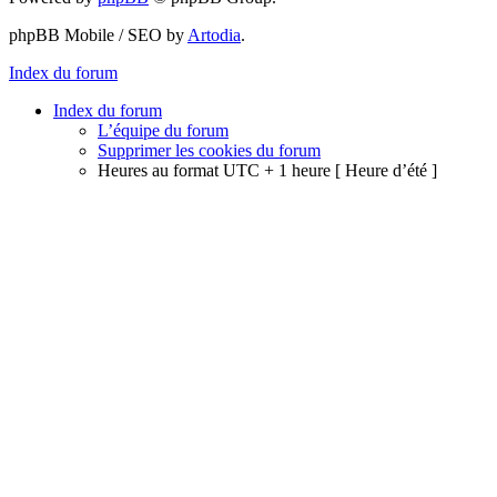
phpBB Mobile / SEO by
Artodia
.
Index du forum
Index du forum
L’équipe du forum
Supprimer les cookies du forum
Heures au format UTC + 1 heure [ Heure d’été ]