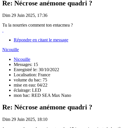
Re: Nécrose anémone quadri ?
Dim 29 Juin 2025, 17:36
Tu la nourries comment ton entacmea ?
Répondre en citant le message
Nicouille
Nicouille
Messages: 15
Enregistré le: 30/10/2022
Localisation: France
volume du bac: 75
mise en eau: 04/22
éclairage: LED
mon bac: RED SEA Max Nano
Re: Nécrose anémone quadri ?
Dim 29 Juin 2025, 18:10