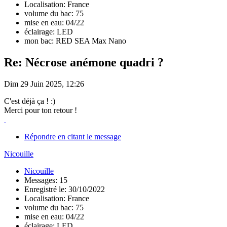
Localisation: France
volume du bac: 75
mise en eau: 04/22
éclairage: LED
mon bac: RED SEA Max Nano
Re: Nécrose anémone quadri ?
Dim 29 Juin 2025, 12:26
C'est déjà ça ! :)
Merci pour ton retour !
Répondre en citant le message
Nicouille
Nicouille
Messages: 15
Enregistré le: 30/10/2022
Localisation: France
volume du bac: 75
mise en eau: 04/22
éclairage: LED