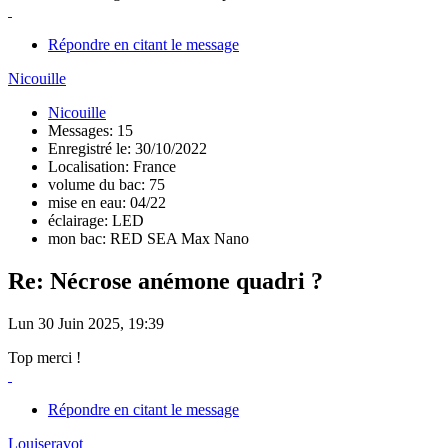
Répondre en citant le message
Nicouille
Nicouille
Messages: 15
Enregistré le: 30/10/2022
Localisation: France
volume du bac: 75
mise en eau: 04/22
éclairage: LED
mon bac: RED SEA Max Nano
Re: Nécrose anémone quadri ?
Lun 30 Juin 2025, 19:39
Top merci !
Répondre en citant le message
Louiseravot