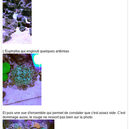
L'Euphyllia qui englouti quelques artémias
Et puis une vue d'ensemble qui permet de constater que c'est assez vide. C'est
dommage aussi, le rouge ne ressort pas bien sur la photo.