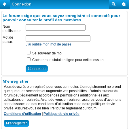
Connexion
Le forum exige que vous soyez enregistré et connecté pour
pouvoir consulter le profil des membres.
Nom
d’utilisateur:
Mot de
passe:
J’ai oublié mon mot de passe
Se souvenir de moi
Cacher mon statut en ligne pour cette session
M’enregistrer
Vous devez être enregistré pour vous connecter. L’enregistrement ne prend
que quelques secondes et augmente vos possibilités. L’administrateur du
forum peut également accorder des permissions additionnelles aux
utilisateurs enregistrés. Avant de vous enregistrer, assurez-vous d’avoir pris
connaissance de nos conditions d’utilisation et de notre politique de vie
privée. Assurez-vous de bien lire tout le règlement du forum.
Conditions d’utilisation
|
Politique de vie privée
M’enregistrer