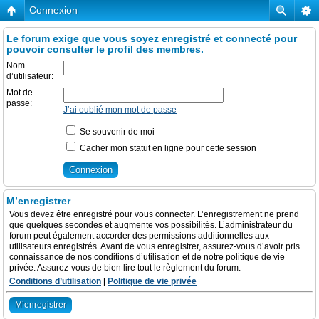
Connexion
Le forum exige que vous soyez enregistré et connecté pour
pouvoir consulter le profil des membres.
Nom
d’utilisateur:
Mot de
passe:
J’ai oublié mon mot de passe
Se souvenir de moi
Cacher mon statut en ligne pour cette session
M’enregistrer
Vous devez être enregistré pour vous connecter. L’enregistrement ne prend
que quelques secondes et augmente vos possibilités. L’administrateur du
forum peut également accorder des permissions additionnelles aux
utilisateurs enregistrés. Avant de vous enregistrer, assurez-vous d’avoir pris
connaissance de nos conditions d’utilisation et de notre politique de vie
privée. Assurez-vous de bien lire tout le règlement du forum.
Conditions d’utilisation
|
Politique de vie privée
M’enregistrer