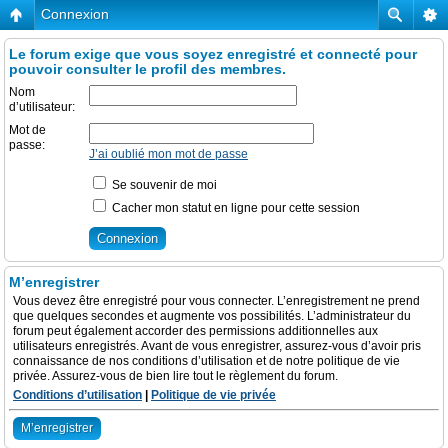
Connexion
Le forum exige que vous soyez enregistré et connecté pour
pouvoir consulter le profil des membres.
Nom
d’utilisateur:
Mot de
passe:
J’ai oublié mon mot de passe
Se souvenir de moi
Cacher mon statut en ligne pour cette session
M’enregistrer
Vous devez être enregistré pour vous connecter. L’enregistrement ne prend
que quelques secondes et augmente vos possibilités. L’administrateur du
forum peut également accorder des permissions additionnelles aux
utilisateurs enregistrés. Avant de vous enregistrer, assurez-vous d’avoir pris
connaissance de nos conditions d’utilisation et de notre politique de vie
privée. Assurez-vous de bien lire tout le règlement du forum.
Conditions d’utilisation
|
Politique de vie privée
M’enregistrer