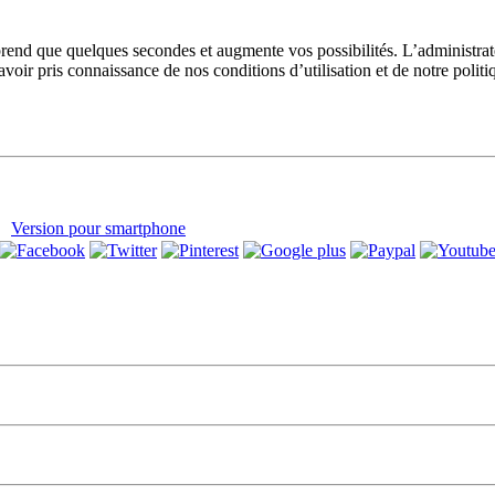
prend que quelques secondes et augmente vos possibilités. L’administra
avoir pris connaissance de nos conditions d’utilisation et de notre polit
Version pour smartphone