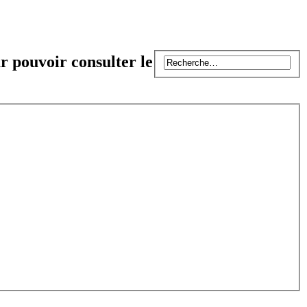
r pouvoir consulter le