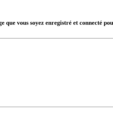
e que vous soyez enregistré et connecté pou