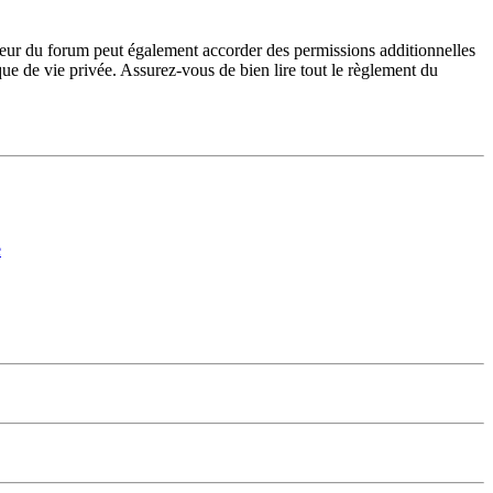
teur du forum peut également accorder des permissions additionnelles
ique de vie privée. Assurez-vous de bien lire tout le règlement du