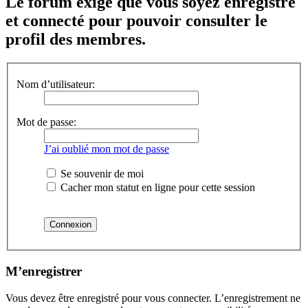
Le forum exige que vous soyez enregistré
et connecté pour pouvoir consulter le
profil des membres.
Nom d’utilisateur:
Mot de passe:
J’ai oublié mon mot de passe
Se souvenir de moi
Cacher mon statut en ligne pour cette session
M’enregistrer
Vous devez être enregistré pour vous connecter. L’enregistrement ne