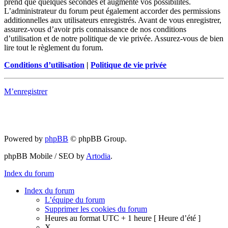
prend que quelques secondes et augmente vos possibilités.
L’administrateur du forum peut également accorder des permissions
additionnelles aux utilisateurs enregistrés. Avant de vous enregistrer,
assurez-vous d’avoir pris connaissance de nos conditions
d’utilisation et de notre politique de vie privée. Assurez-vous de bien
lire tout le règlement du forum.
Conditions d’utilisation
|
Politique de vie privée
M’enregistrer
Powered by
phpBB
© phpBB Group.
phpBB Mobile / SEO by
Artodia
.
Index du forum
Index du forum
L’équipe du forum
Supprimer les cookies du forum
Heures au format UTC + 1 heure [ Heure d’été ]
X