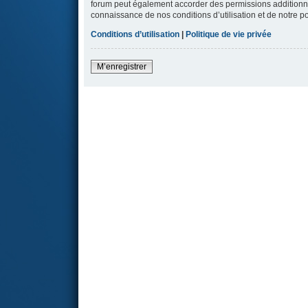
forum peut également accorder des permissions additionnell
connaissance de nos conditions d’utilisation et de notre po
Conditions d’utilisation
|
Politique de vie privée
M’enregistrer