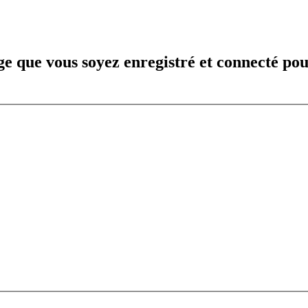
e que vous soyez enregistré et connecté pou