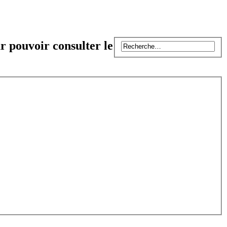
r pouvoir consulter le