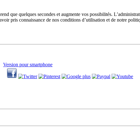
prend que quelques secondes et augmente vos possibilités. L’administra
avoir pris connaissance de nos conditions d’utilisation et de notre polit
Version pour smartphone